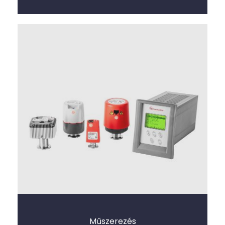
Műszerezés