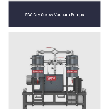
EDS Dry Screw Vacuum Pumps