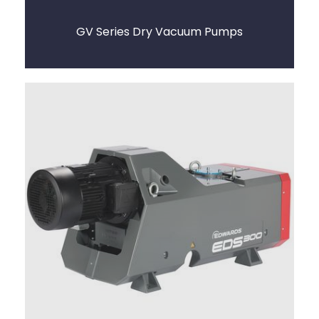
GV Series Dry Vacuum Pumps