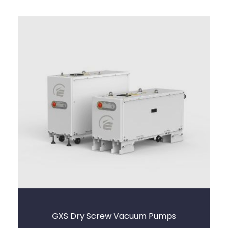
GXS Dry Screw Vacuum Pumps