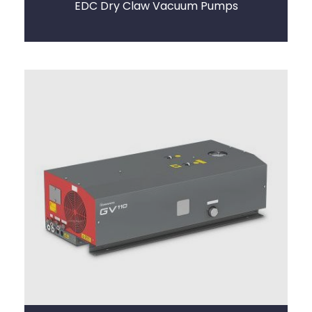
EDC Dry Claw Vacuum Pumps