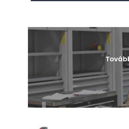
Tovább